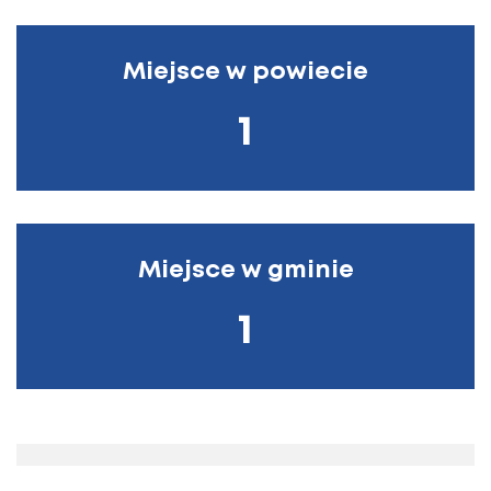
Miejsce w powiecie
1
Miejsce w gminie
1