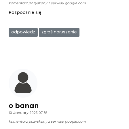
komentarz pozyskany z serwisu google.com
Rozpocznie się
odpowiedz
zgłoś naruszenie
o banan
10 January 2023 07:58
komentarz pozyskany z serwisu google.com