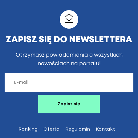
ZAPISZ SIĘ DO NEWSLETTERA
Otrzymasz powiadomienia o wszystkich
nowościach na portalu!
Ranking
Oferta
Regulamin
Kontakt