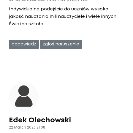
Indywidualne podejście do uczniów wysoka
jakość nauczania mili nauczyciele i wiele innych
Świetna szkoła
odpowiedz
zgłoś naruszenie
Edek Olechowski
22 March 2023 21:08