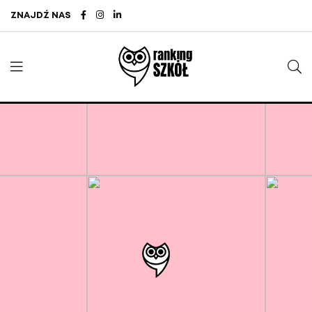
ZNAJDŹ NAS