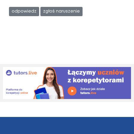
odpowiedz
zgłoś naruszenie