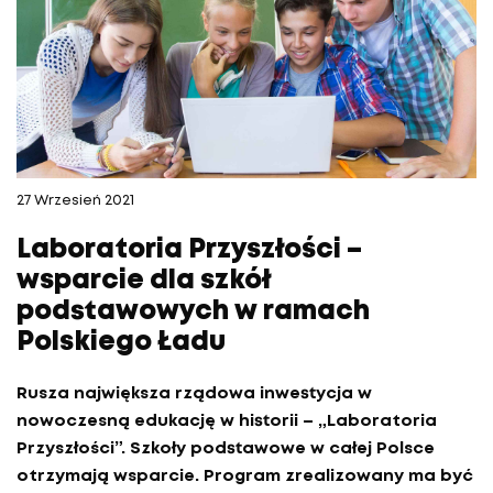
27 Wrzesień 2021
Laboratoria Przyszłości –
wsparcie dla szkół
podstawowych w ramach
Polskiego Ładu
Rusza największa rządowa inwestycja w
nowoczesną edukację w historii – „Laboratoria
Przyszłości”. Szkoły podstawowe w całej Polsce
otrzymają wsparcie. Program zrealizowany ma być