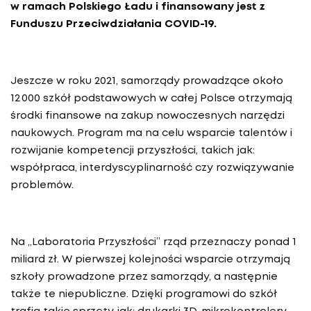
w ramach Polskiego Ładu i finansowany jest z
Funduszu Przeciwdziałania COVID-19.
Jeszcze w roku 2021, samorządy prowadzące około
12 000 szkół podstawowych w całej Polsce otrzymają
środki finansowe na zakup nowoczesnych narzędzi
naukowych. Program ma na celu wsparcie talentów i
rozwijanie kompetencji przyszłości, takich jak:
współpraca, interdyscyplinarność czy rozwiązywanie
problemów.
Na „Laboratoria Przyszłości” rząd przeznaczy ponad 1
miliard zł. W pierwszej kolejności wsparcie otrzymają
szkoły prowadzone przez samorządy, a następnie
także te niepubliczne. Dzięki programowi do szkół