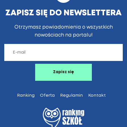
ZAPISZ SIĘ DO NEWSLETTERA
Otrzymasz powiadomienia o wszystkich
nowościach na portalu!
Ranking
Oferta
Regulamin
Kontakt