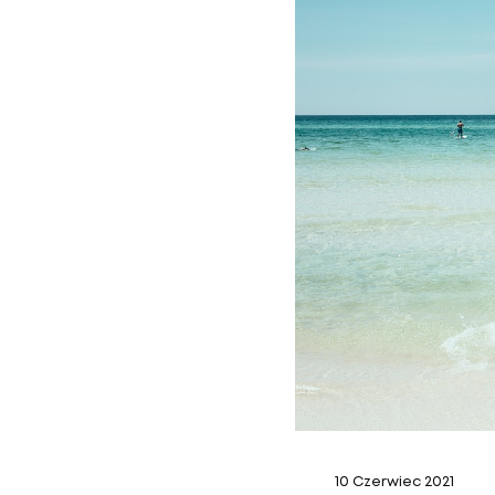
10 Czerwiec 2021