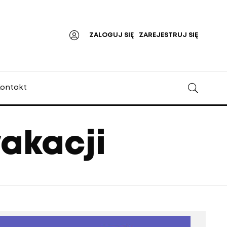
ZALOGUJ SIĘ
ZAREJESTRUJ SIĘ
ontakt
akacji