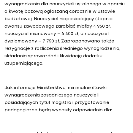
wynagrodzenia dla nauczycieli ustalonego w oparciu
o kwotę bazową ogłaszaną corocznie w ustawie
budżetowej. Nauczyciel nieposiadający stopnia
awansu zawodowego zarabiać miałby 4 950 zł,
nauczyciel mianowany – 6 400 zł, a nauczyciel
dyplomowany – 7 750 zł. Zaproponowano także
rezygnacje z rozliczenia średniego wynagrodzenia,
składania sprawozdań i likwidację dodatku
uzupełniającego.
Jak informuje Ministerstwo, minimalne stawki
wynagrodzenia zasadniczego nauczycieli
posiadających tytuł magistra i przygotowanie
pedagogiczne będą wynosiły odpowiednio dla: