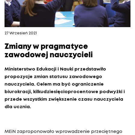
27 Wrzesień 2021
Zmiany w pragmatyce
zawodowej nauczycieli
Ministerstwo Edukacji i Nauki przedstawiło
propozycje zmian statusu zawodowego
nauczyciela. Celem ma być ograniczenie
biurokracji, kilkudziesięcioprocentowe podwyżki i
przede wszystkim zwiększenie czasu nauczyciela
dla ucznia.
MEiN zaproponowało wprowadzenie przeciętnego