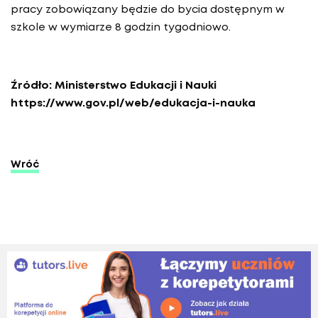
pracy zobowiązany będzie do bycia dostępnym w
szkole w wymiarze 8 godzin tygodniowo.
Źródło: Ministerstwo Edukacji i Nauki
https://www.gov.pl/web/edukacja-i-nauka
Wróć