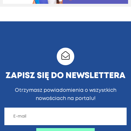
ZAPISZ SIĘ DO NEWSLETTERA
Otrzymasz powiadomienia o wszystkich
nowościach na portalu!