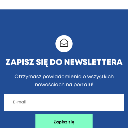
ZAPISZ SIĘ DO NEWSLETTERA
Otrzymasz powiadomienia o wszystkich
nowościach na portalu!