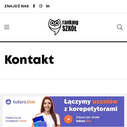
ZNAJDŹ NAS
Kontakt