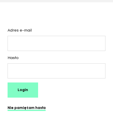
Adres e-mail
Hasło
Login
Nie pamiętam hasła