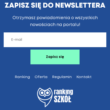
ZAPISZ SIĘ DO NEWSLETTERA
Otrzymasz powiadomienia o wszystkich
nowościach na portalu!
Ranking
Oferta
Regulamin
Kontakt