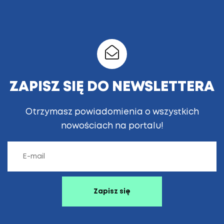
ZAPISZ SIĘ DO NEWSLETTERA
Otrzymasz powiadomienia o wszystkich
nowościach na portalu!